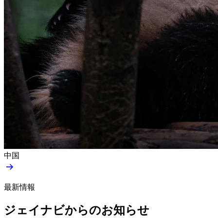
中国
最新情報
ジェイナビからのお知らせ