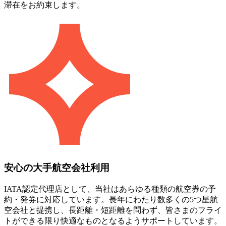
滞在をお約束します。
安心の大手航空会社利用
IATA認定代理店として、当社はあらゆる種類の航空券の予
約・発券に対応しています。長年にわたり数多くの5つ星航
空会社と提携し、長距離・短距離を問わず、皆さまのフライ
トができる限り快適なものとなるようサポートしています。