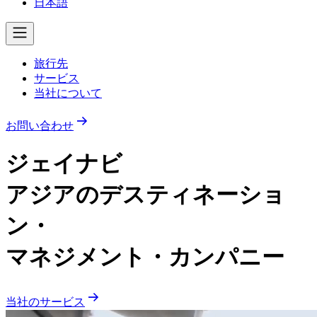
日本語
旅行先
サービス
当社について
お問い合わせ
ジェイナビ
アジアのデスティネーショ
ン・
マネジメント・カンパニー
当社のサービス