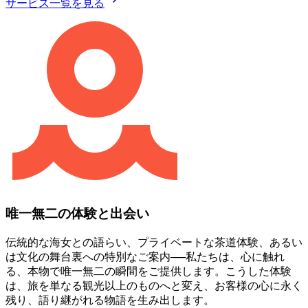
サービス一覧を見る
唯一無二の体験と出会い
伝統的な海女との語らい、プライベートな茶道体験、あるい
は文化の舞台裏への特別なご案内──私たちは、心に触れ
る、本物で唯一無二の瞬間をご提供します。こうした体験
は、旅を単なる観光以上のものへと変え、お客様の心に永く
残り、語り継がれる物語を生み出します。