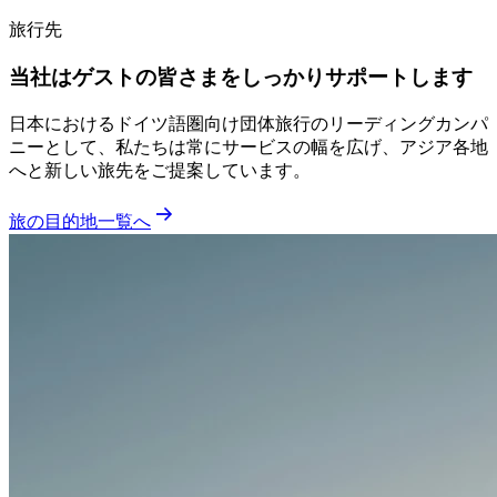
旅行先
当社はゲストの皆さまをしっかりサポートします
日本におけるドイツ語圏向け団体旅行のリーディングカンパ
ニーとして、私たちは常にサービスの幅を広げ、アジア各地
へと新しい旅先をご提案しています。
旅の目的地一覧へ