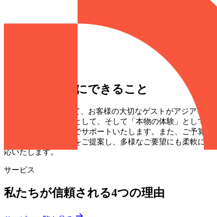
お客様のためにできること
当社はB2B企業として、お客様の大切なゲストがアジアを
「忘れがたい体験」として、そして「本物の体験」として感
じられるよう、全力でサポートいたします。また、ご予算に
応じて最適なプランをご提案し、多様なご要望にも柔軟に対
応いたします。
サービス
私たちが信頼される4つの理由