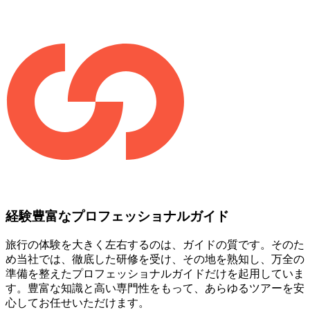
経験豊富なプロフェッショナルガイド
旅行の体験を大きく左右するのは、ガイドの質です。そのた
め当社では、徹底した研修を受け、その地を熟知し、万全の
準備を整えたプロフェッショナルガイドだけを起用していま
す。豊富な知識と高い専門性をもって、あらゆるツアーを安
心してお任せいただけます。