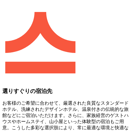
選りすぐりの宿泊先
お客様のご希望に合わせて、厳選された良質なスタンダード
ホテル、洗練されたデザインホテル、温泉付きの伝統的な旅
館などにご宿泊いただけます。さらに、家族経営のゲストハ
ウスやホームステイ、山小屋といった体験型の宿泊もご用
意。こうした多彩な選択肢により、常に最適な環境と快適な