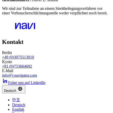
Wir sind zur Teilnahme an einem Streitbeilegungsverfahren vor
einer Verbraucherschlichtungsstelle weder verpflichtet noch bereit.
Kontakt
Berlin
+49 (0)3075513010
Kyoto
+81 (0)753664692
E-Mail
info@j-navigator.com
Folge uns auf LinkedIn
Deutsch
中文
Deutsch
English