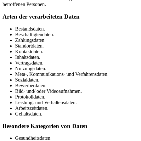
betroffenen Personen.
Arten der verarbeiteten Daten
Bestandsdaten.
Beschäftigtendaten.
Zahlungsdaten.
Standortdaten.
Kontaktdaten.
Inhaltsdaten.
Vertragsdaten.
Nutzungsdaten.
Meta-, Kommunikations- und Verfahrensdaten.
Sozialdaten.
Bewerberdaten.
Bild- und/ oder Videoaufnahmen.
Protokolldaten.
Leistung- und Verhaltensdaten.
Arbeitszeitdaten.
Gehaltsdaten.
Besondere Kategorien von Daten
Gesundheitsdaten.