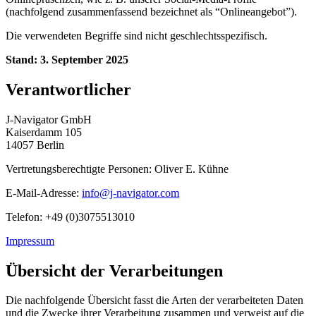
(nachfolgend zusammenfassend bezeichnet als “Onlineangebot”).
Die verwendeten Begriffe sind nicht geschlechtsspezifisch.
Stand: 3. September 2025
Verantwortlicher
J-Navigator GmbH
Kaiserdamm 105
14057 Berlin
Vertretungsberechtigte Personen: Oliver E. Kühne
E-Mail-Adresse:
info@j-navigator.com
Telefon: +49 (0)3075513010
Impressum
Übersicht der Verarbeitungen
Die nachfolgende Übersicht fasst die Arten der verarbeiteten Daten
und die Zwecke ihrer Verarbeitung zusammen und verweist auf die