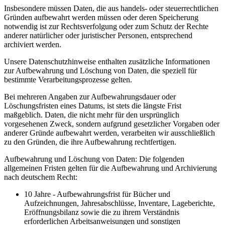
Insbesondere müssen Daten, die aus handels- oder steuerrechtlichen
Gründen aufbewahrt werden müssen oder deren Speicherung
notwendig ist zur Rechtsverfolgung oder zum Schutz der Rechte
anderer natürlicher oder juristischer Personen, entsprechend
archiviert werden.
Unsere Datenschutzhinweise enthalten zusätzliche Informationen
zur Aufbewahrung und Löschung von Daten, die speziell für
bestimmte Verarbeitungsprozesse gelten.
Bei mehreren Angaben zur Aufbewahrungsdauer oder
Löschungsfristen eines Datums, ist stets die längste Frist
maßgeblich. Daten, die nicht mehr für den ursprünglich
vorgesehenen Zweck, sondern aufgrund gesetzlicher Vorgaben oder
anderer Gründe aufbewahrt werden, verarbeiten wir ausschließlich
zu den Gründen, die ihre Aufbewahrung rechtfertigen.
Aufbewahrung und Löschung von Daten: Die folgenden
allgemeinen Fristen gelten für die Aufbewahrung und Archivierung
nach deutschem Recht:
10 Jahre - Aufbewahrungsfrist für Bücher und
Aufzeichnungen, Jahresabschlüsse, Inventare, Lageberichte,
Eröffnungsbilanz sowie die zu ihrem Verständnis
erforderlichen Arbeitsanweisungen und sonstigen